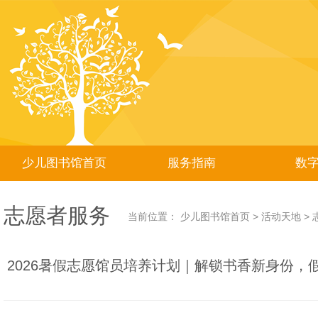
少儿图书馆首页
服务指南
数
志愿者服务
当前位置：
少儿图书馆首页
>
活动天地
>
2026暑假志愿馆员培养计划｜解锁书香新身份，