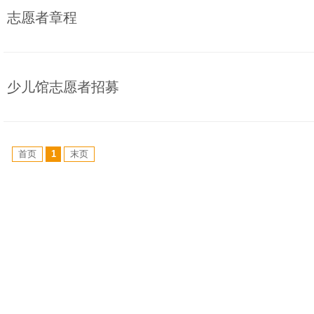
志愿者章程
少儿馆志愿者招募
首页
1
末页