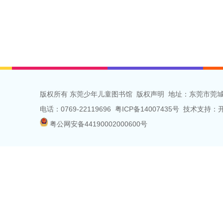
版权所有 东莞少年儿童图书馆
版权声明
地址：东莞市莞城
电话：0769-22119696 粤ICP备14007435号 技术支
粤公网安备44190002000600号