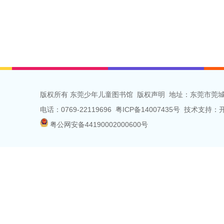
版权所有 东莞少年儿童图书馆
版权声明
地址：东莞市莞城
电话：0769-22119696 粤ICP备14007435号 技术支
粤公网安备44190002000600号