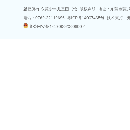
版权所有 东莞少年儿童图书馆
版权声明
地址：东莞市莞城
电话：0769-22119696 粤ICP备14007435号 技术支
粤公网安备44190002000600号