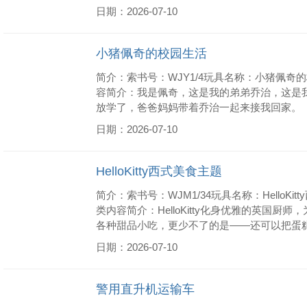
日期：2026-07-10
小猪佩奇的校园生活
简介：索书号：WJY1/4玩具名称：小猪佩奇
容简介：我是佩奇，这是我的弟弟乔治，这是
放学了，爸爸妈妈带着乔治一起来接我回家。
日期：2026-07-10
HelloKitty西式美食主题
简介：索书号：WJM1/34玩具名称：HelloK
类内容简介：HelloKitty化身优雅的英
各种甜品小吃，更少不了的是——还可以把蛋糕切成
日期：2026-07-10
警用直升机运输车