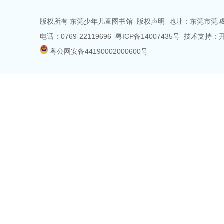
版权所有 东莞少年儿童图书馆
版权声明
地址：东莞市莞城
电话：0769-22119696 粤ICP备14007435号 技术支
粤公网安备44190002000600号