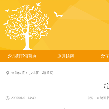
少儿图书馆首页
服务指南
数
当前位置：
少儿图书馆首页
《
2025/01/01 14:40
来源：
东莞图