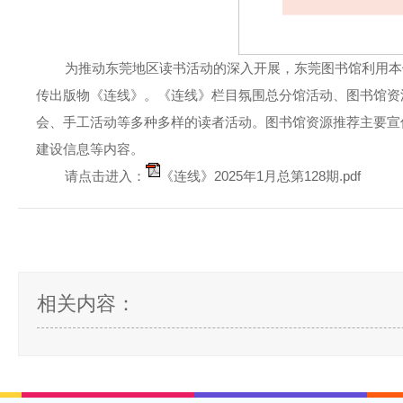
为推动东莞地区读书活动的深入开展，东莞图书馆利用本馆知
传出版物《连线》。《连线》栏目氛围总分馆活动、图书馆资
会、手工活动等多种多样的读者活动。图书馆资源推荐主要宣
建设信息等内容。
请点击进入：
《连线》2025年1月总第128期.pdf
相关内容：