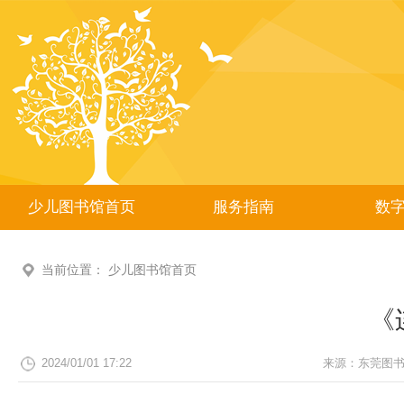
少儿图书馆首页
服务指南
数
当前位置：
少儿图书馆首页
《
2024/01/01 17:22
来源：
东莞图