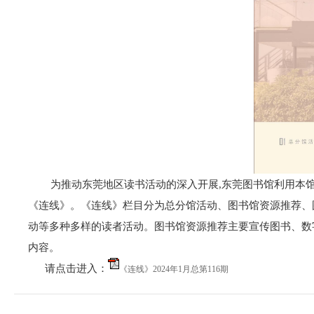
为推动东莞地区读书活动的深入开展,东莞图书馆利用本馆知识
《连线》。《连线》栏目分为总分馆活动、图书馆资源推荐、
动等多种多样的读者活动。图书馆资源推荐主要宣传图书、数
内容。
请点击进入：
《连线》2024年1月总第116期