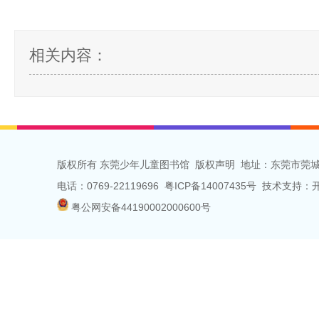
相关内容：
版权所有 东莞少年儿童图书馆
版权声明
地址：东莞市莞城
电话：0769-22119696 粤ICP备14007435号 技术支
粤公网安备44190002000600号