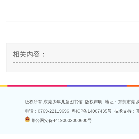
相关内容：
版权所有 东莞少年儿童图书馆
版权声明
地址：东莞市莞城
电话：0769-22119696 粤ICP备14007435号 技术支
粤公网安备44190002000600号